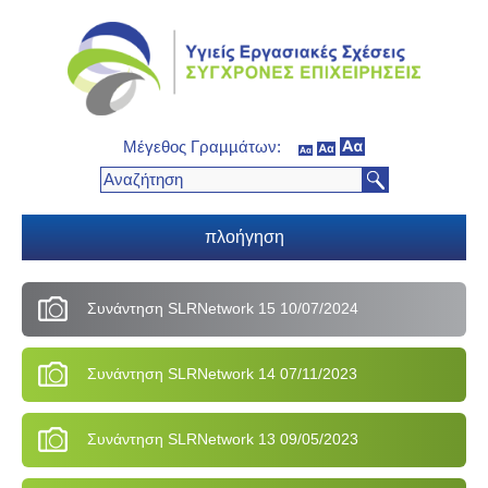
Μέγεθος Γραµµάτων:
πλοήγηση
Συνάντηση SLRNetwork 15 10/07/2024
Συνάντηση SLRNetwork 14 07/11/2023
Συνάντηση SLRNetwork 13 09/05/2023