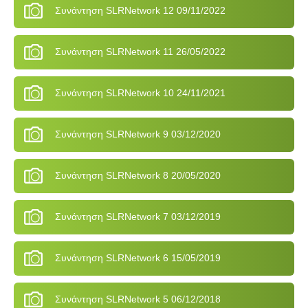
Συνάντηση SLRNetwork 12 09/11/2022
Συνάντηση SLRNetwork 11 26/05/2022
Συνάντηση SLRNetwork 10 24/11/2021
Συνάντηση SLRNetwork 9 03/12/2020
Συνάντηση SLRNetwork 8 20/05/2020
Συνάντηση SLRNetwork 7 03/12/2019
Συνάντηση SLRNetwork 6 15/05/2019
Συνάντηση SLRNetwork 5 06/12/2018