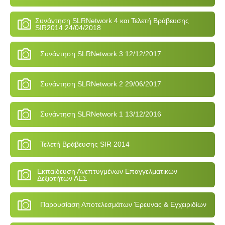
Συνάντηση SLRNetwork 4 και Τελετή Βράβευσης
SIR2014 24/04/2018
Συνάντηση SLRNetwork 3 12/12/2017
Συνάντηση SLRNetwork 2 29/06/2017
Συνάντηση SLRNetwork 1 13/12/2016
Τελετή Βράβευσης SIR 2014
Εκπαίδευση Ανεπτυγμένων Επαγγελματικών
Δεξιοτήτων ΛΕΣ
Παρουσίαση Αποτελεσμάτων Έρευνας & Εγχειριδίων