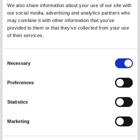
We also share information about your use of our site with
our social media, advertising and analytics partners who
may combine it with other information that you’ve
provided to them or that they’ve collected from your use
of their services.
Consent
Necessary
Selection
Preferences
Statistics
Marketing