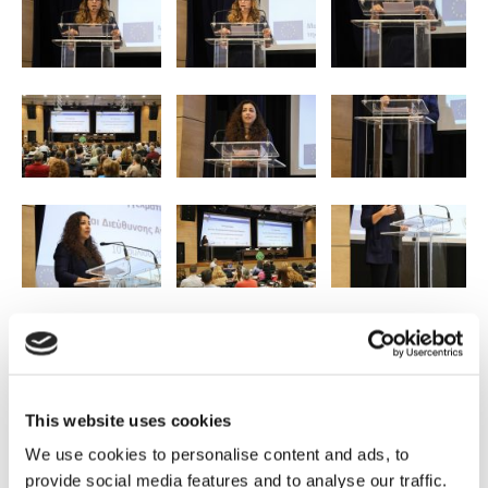
This website uses cookies
We use cookies to personalise content and ads, to
provide social media features and to analyse our traffic.