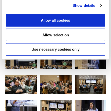
Show details
Allow all cookies
Allow selection
Use necessary cookies only